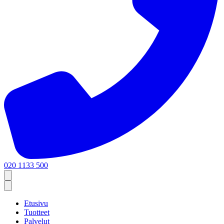
020 1133 500
Etusivu
Tuotteet
Palvelut