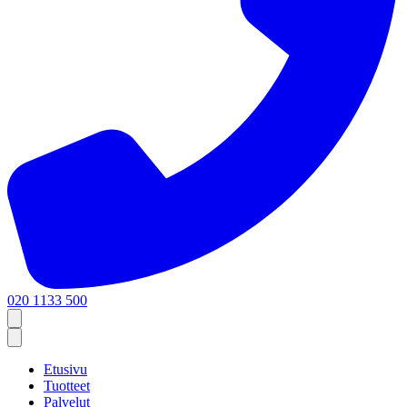
020 1133 500
Etusivu
Tuotteet
Palvelut