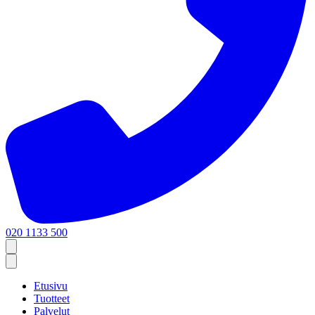
020 1133 500
Etusivu
Tuotteet
Palvelut