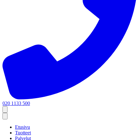
020 1133 500
Etusivu
Tuotteet
Palvelut