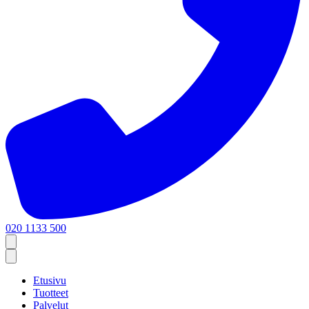
020 1133 500
Etusivu
Tuotteet
Palvelut