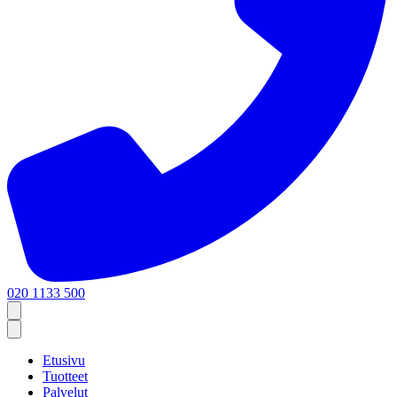
020 1133 500
Etusivu
Tuotteet
Palvelut