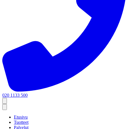
020 1133 500
Etusivu
Tuotteet
Palvelut