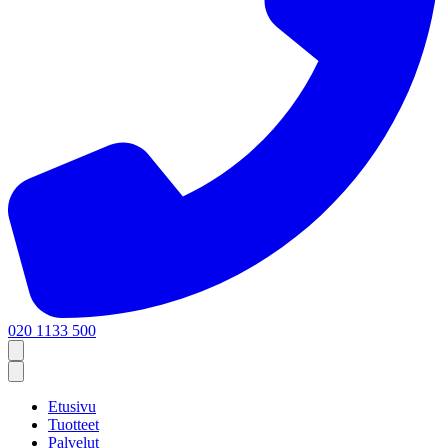
020 1133 500
Etusivu
Tuotteet
Palvelut