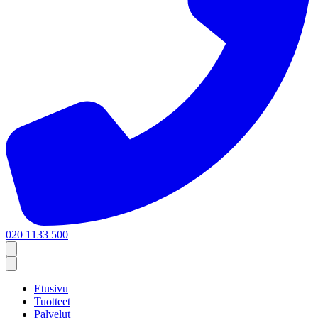
020 1133 500
Etusivu
Tuotteet
Palvelut