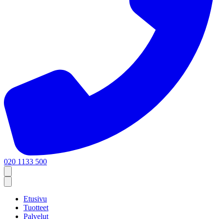
020 1133 500
Etusivu
Tuotteet
Palvelut