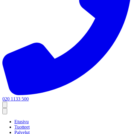
020 1133 500
Etusivu
Tuotteet
Palvelut