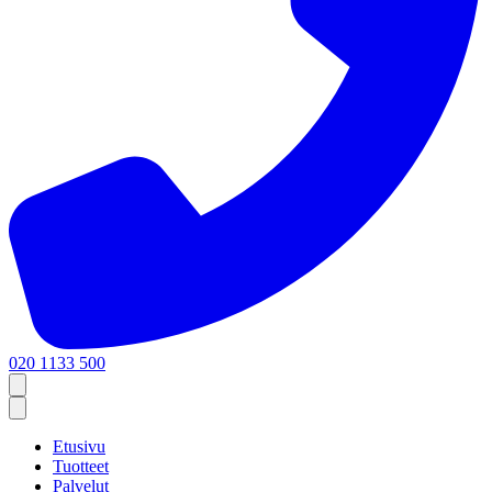
020 1133 500
Etusivu
Tuotteet
Palvelut