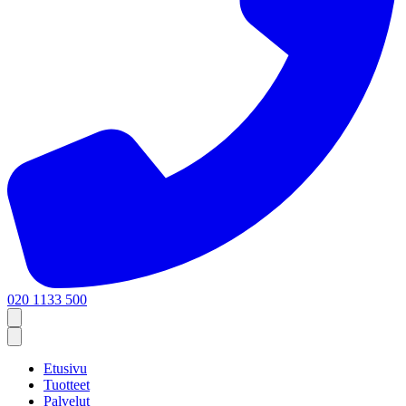
020 1133 500
Etusivu
Tuotteet
Palvelut