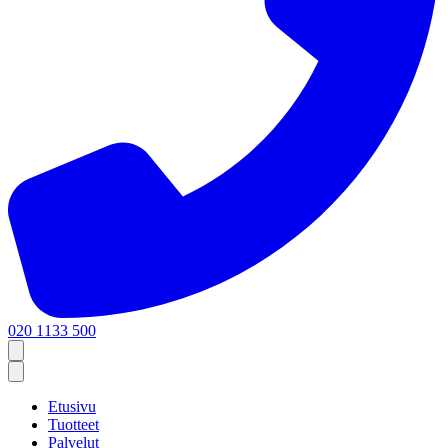
020 1133 500
Etusivu
Tuotteet
Palvelut