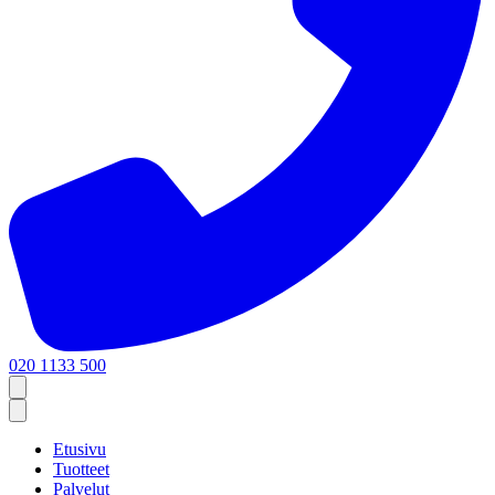
020 1133 500
Etusivu
Tuotteet
Palvelut