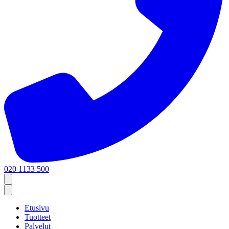
020 1133 500
Etusivu
Tuotteet
Palvelut