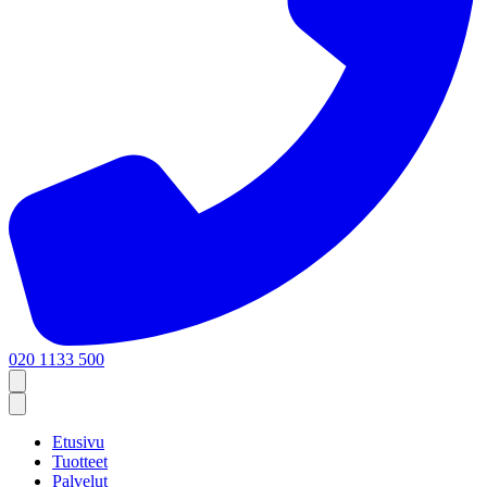
020 1133 500
Etusivu
Tuotteet
Palvelut