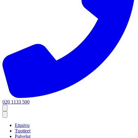
020 1133 500
Etusivu
Tuotteet
Palvelut