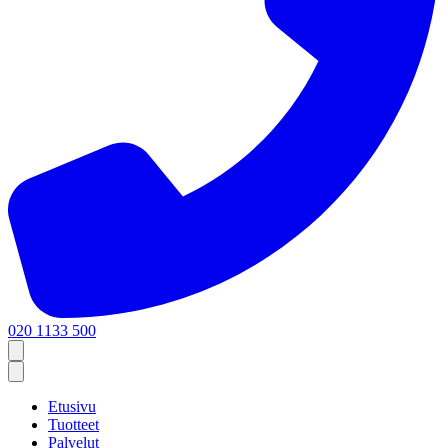
020 1133 500
Etusivu
Tuotteet
Palvelut