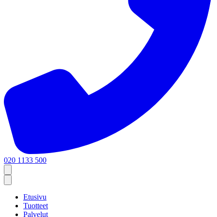
020 1133 500
Etusivu
Tuotteet
Palvelut