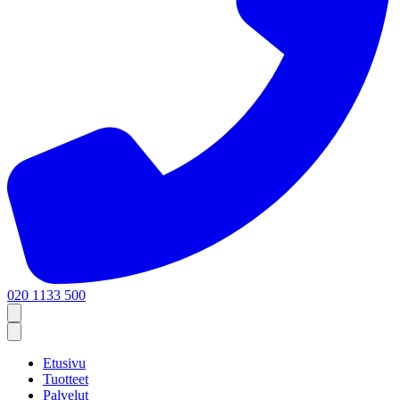
020 1133 500
Etusivu
Tuotteet
Palvelut