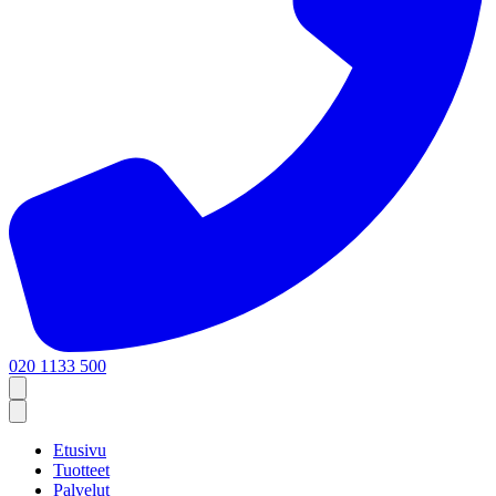
020 1133 500
Etusivu
Tuotteet
Palvelut