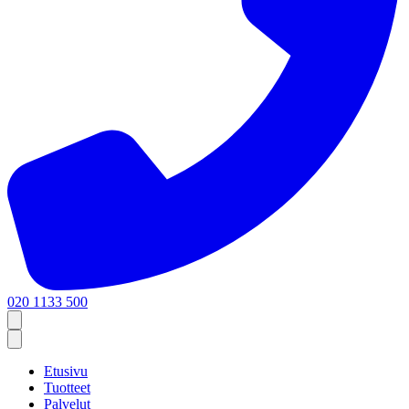
020 1133 500
Etusivu
Tuotteet
Palvelut