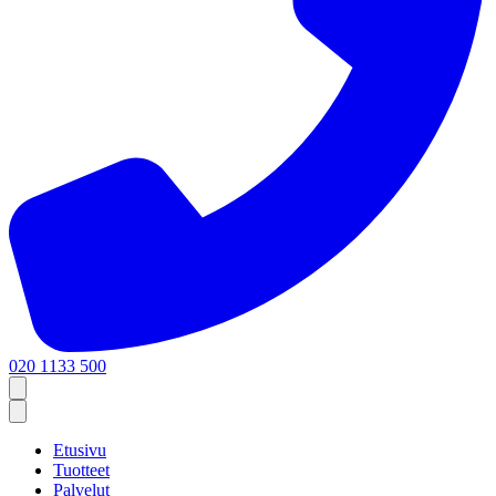
020 1133 500
Etusivu
Tuotteet
Palvelut