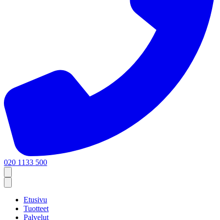
020 1133 500
Etusivu
Tuotteet
Palvelut