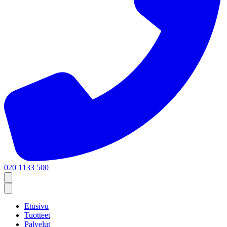
020 1133 500
Etusivu
Tuotteet
Palvelut