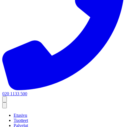
020 1133 500
Etusivu
Tuotteet
Palvelut