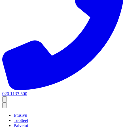
020 1133 500
Etusivu
Tuotteet
Palvelut