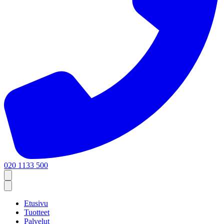
020 1133 500
Etusivu
Tuotteet
Palvelut