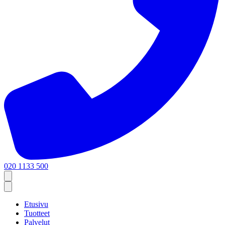
020 1133 500
Etusivu
Tuotteet
Palvelut