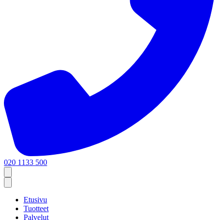
020 1133 500
Etusivu
Tuotteet
Palvelut