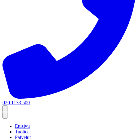
020 1133 500
Etusivu
Tuotteet
Palvelut