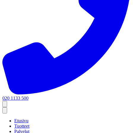
020 1133 500
Etusivu
Tuotteet
Palvelut