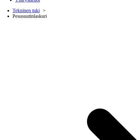
Tekninen tuki
Pesusuutinlaskuri