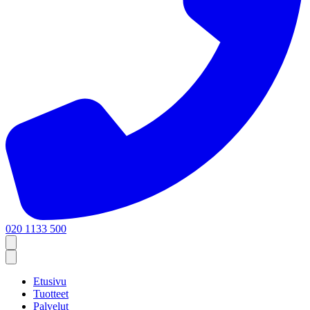
020 1133 500
Etusivu
Tuotteet
Palvelut