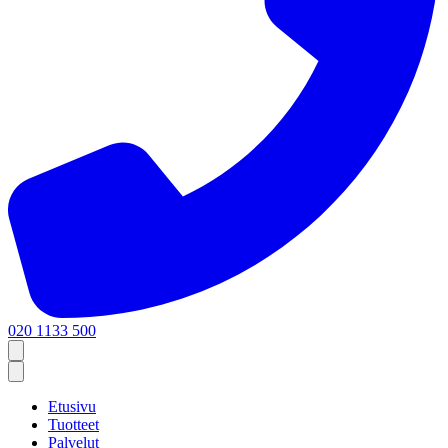
020 1133 500
Etusivu
Tuotteet
Palvelut